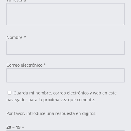
Nombre
*
Correo electrónico
*
Guarda mi nombre, correo electrónico y web en este
navegador para la próxima vez que comente.
Por favor, introduce una respuesta en dígitos:
20 − 19 =