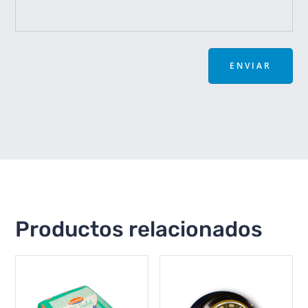
ENVIAR
Productos relacionados