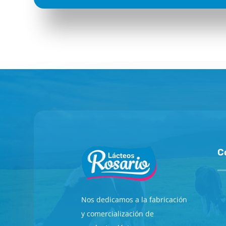
C
Nos dedicamos a la fabricación
y comercialización de