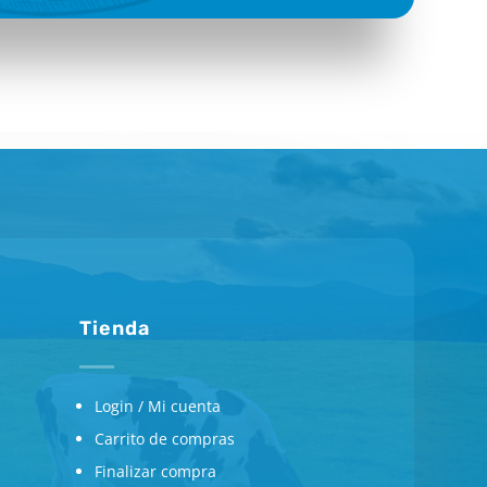
Tienda
Login / Mi cuenta
Carrito de compras
Finalizar compra