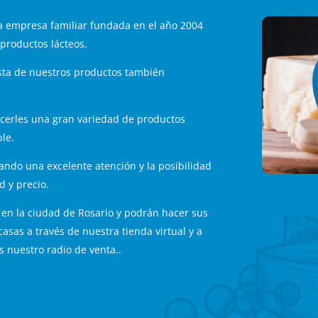
a empresa familiar fundada en el año 2004
 productos lácteos.
sta de nuestros productos también
ecerles una gran variedad de productos
le.
ndo una excelente atención y la posibilidad
d y precio.
 en la ciudad de Rosario y podrán hacer sus
sas a través de nuestra tienda virtual y a
 nuestro radio de venta..