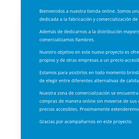
Bienvenidos a nuestra tienda online. Somos un
dedicada a la fabricación y comercialización de
Además de dedicarnos a la distribución mayori
comercializamos fiambres.
Nuestro objetivo en este nuevo proyecto es ofr
propios y de otras empresas a un precio accesib
Estamos para asistirlos en todo momento brinda
de elegir entre diferentes alternativas de calida
Nuestra zona de comercialización se encuentra
compras de manera online sin moverse de sus ca
precios accesibles. Proximamente extenderemos
Gracias por acompañarnos en este proyecto.