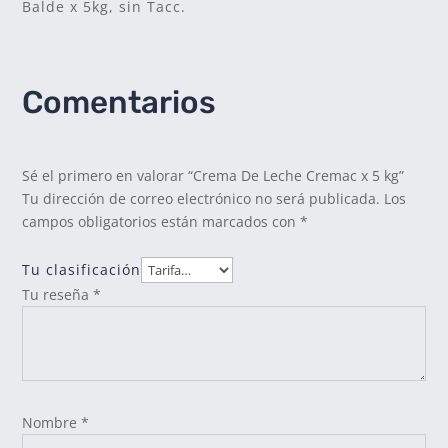
Balde x 5kg, sin Tacc.
Comentarios
Sé el primero en valorar “Crema De Leche Cremac x 5 kg”
Tu dirección de correo electrónico no será publicada.
Los
campos obligatorios están marcados con
*
Tu clasificación
Tu reseña
*
Nombre
*