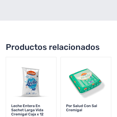
Productos relacionados
Leche Entera En
Por Salud Con Sal
Sachet Larga Vida
Cremigal
Cremigal Caja x 12