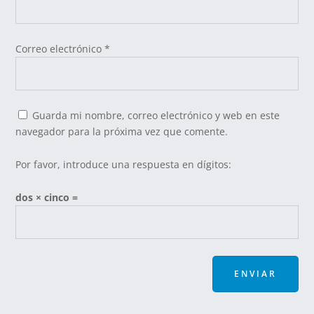
Correo electrónico
*
Guarda mi nombre, correo electrónico y web en este
navegador para la próxima vez que comente.
Por favor, introduce una respuesta en dígitos:
dos × cinco =
ENVIAR